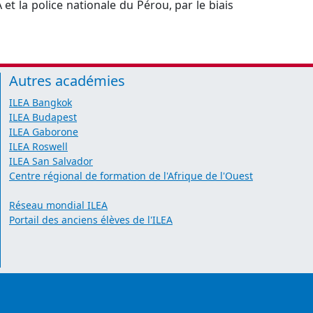
et la police nationale du Pérou, par le biais
Autres académies
ILEA Bangkok
ILEA Budapest
ILEA Gaborone
ILEA Roswell
ILEA San Salvador
Centre régional de formation de l'Afrique de l'Ouest
Réseau mondial ILEA
Portail des anciens élèves de l'ILEA