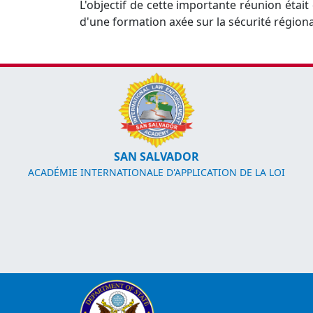
L'objectif de cette importante réunion était
d'une formation axée sur la sécurité régionale
SAN SALVADOR
ACADÉMIE INTERNATIONALE D'APPLICATION DE LA LOI